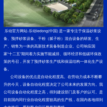
酒泉干粉砂浆生产线
江西宜春保温砂浆生产线
乐动官方网站-乐动ledong(中国) 是一家专注于保温砂浆设
备、预拌砂浆设备、干粉（腻子粉）混合设备的研发、生
产、销售为一体的高新技术装备制造企业。公司响应国
家“十二五”期间着力实施节能减排、循环经济和低碳环保政
策的号召，开发了预拌砂浆生产线和保温结构一体化生产设
嘉兴干粉砂浆生产线
济宁嘉祥干粉砂浆生产线
备。
公司设备的优点是自动化程度高。在劳动力成本不断攀
升的今天，设备自动化程度决定了公司未来的发展方向。我
公司设备自动化程度之高，得到建设部门及客户的认可。是
目前国内同行业自动化程度较高的生产线，在国内各地得到